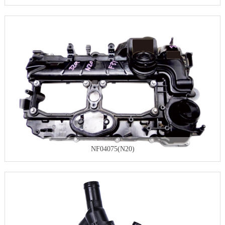
NF04075(N20)